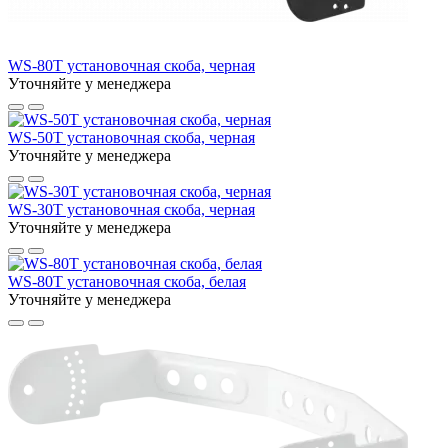
WS-80T установочная скоба, черная
Уточняйте у менеджера
WS-50T установочная скоба, черная
Уточняйте у менеджера
WS-30T установочная скоба, черная
Уточняйте у менеджера
WS-80T установочная скоба, белая
Уточняйте у менеджера