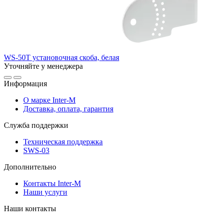
WS-50T установочная скоба, белая
Уточняйте у менеджера
Информация
О марке Inter-M
Доставка, оплата, гарантия
Служба поддержки
Техническая поддержка
SWS-03
Дополнительно
Контакты Inter-M
Наши услуги
Наши контакты