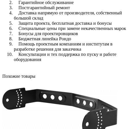
Гарантийное обслуживание
Постгарантийный ремонт
Доставка напрямую от производителя, собственный
большой склад
Защита проекта, бесплатная доставка и бонусы
Специальные цены при замене некачественных марок
Бонусы для проектировщиков
Бюджетная линейка Рондо
Помощь проектным компаниям и институтам в
разработке решения для заказчика
Консультации и тех поддержка по пуску и работе
оборудования
Похожие товары