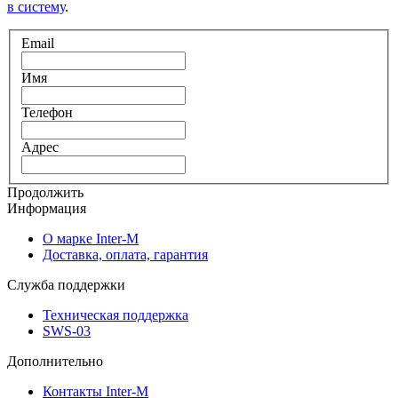
в систему
.
Email
Имя
Телефон
Адрес
Продолжить
Информация
О марке Inter-M
Доставка, оплата, гарантия
Служба поддержки
Техническая поддержка
SWS-03
Дополнительно
Контакты Inter-M