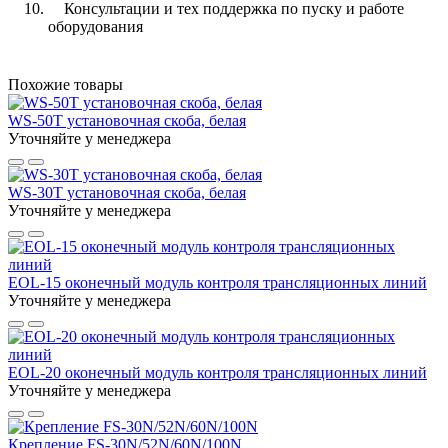
Консультации и тех поддержка по пуску и работе
оборудования
Похожие товары
WS-50T установочная скоба, белая
Уточняйте у менеджера
WS-30T установочная скоба, белая
Уточняйте у менеджера
EOL-15 оконечный модуль контроля трансляционных линий
Уточняйте у менеджера
EOL-20 оконечный модуль контроля трансляционных линий
Уточняйте у менеджера
Крепление FS-30N/52N/60N/100N