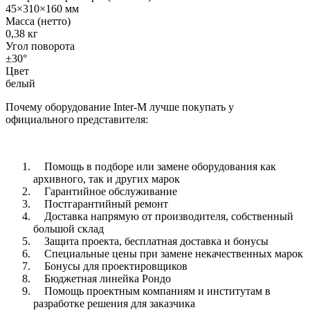
45×310×160 мм
Масса (нетто)
0,38 кг
Угол поворота
±30°
Цвет
белый
Почему оборудование Inter-M лучше покупать у
официального представителя:
Помощь в подборе или замене оборудования как
архивного, так и других марок
Гарантийное обслуживание
Постгарантийный ремонт
Доставка напрямую от производителя, собственный
большой склад
Защита проекта, бесплатная доставка и бонусы
Специальные цены при замене некачественных марок
Бонусы для проектировщиков
Бюджетная линейка Рондо
Помощь проектным компаниям и институтам в
разработке решения для заказчика