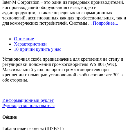
Inter-M Corporation – это один из передовых производителей,
воспроизводящий оборудования связи, видео и
аудиопродукции, а также передовых информационных
технологий, ассигнованных как для профессиональных, так и
для коммерческих потребителей. Системы ...
Подробнее...
Описание
Характеристики
10 причин купить у нас
Установочная скоба предназначена для крепления на стену и
регулировки положения громкоговорителя WS-80T(WK).
Максимальный угол поворота громкоговорителя при
креплении с помощью установочной скобы составляет 30° в
обе стороны.
Информационный буклет
Руководство пользователя
Общие
Габаритные размеры (Ш×В×Г)