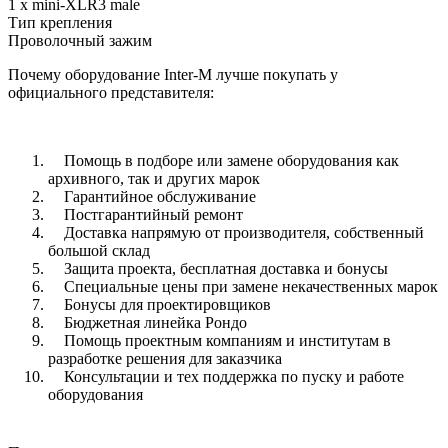
1 х mini-XLR3 male
Тип крепления
Проволочный зажим
Почему оборудование Inter-M лучше покупать у
официального представителя:
Помощь в подборе или замене оборудования как
архивного, так и других марок
Гарантийное обслуживание
Постгарантийный ремонт
Доставка напрямую от производителя, собственный
большой склад
Защита проекта, бесплатная доставка и бонусы
Специальные цены при замене некачественных марок
Бонусы для проектировщиков
Бюджетная линейка Рондо
Помощь проектным компаниям и институтам в
разработке решения для заказчика
Консультации и тех поддержка по пуску и работе
оборудования