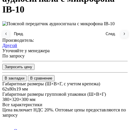
IB-10
Пред.
След.
Производитель:
Другой
Уточняйте у менеджера
По запросу
Запросить цену
В закладки
В сравнение
Габаритные размеры (Ш×В×Г, с учетом крепежа)
62х80х19 мм
Габаритные размеры групповой упаковки (Ш×В×Г)
380×320×300 мм
Все характеристики
Цена включает НДС 20%. Оптовые цены предоставляются по
запросу