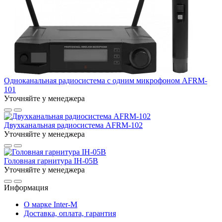
Одноканальная радиосистема с одним микрофоном AFRM-
101
Уточняйте у менеджера
Двухканальная радиосистема AFRM-102
Уточняйте у менеджера
Головная гарнитура IH-05B
Уточняйте у менеджера
Информация
О марке Inter-M
Доставка, оплата, гарантия