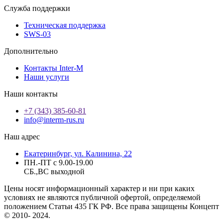
Служба поддержки
Техническая поддержка
SWS-03
Дополнительно
Контакты Inter-M
Наши услуги
Наши контакты
+7 (343) 385-60-81
info@interm-rus.ru
Наш адрес
Екатеринбург, ул. Калинина, 22
ПН.-ПТ с 9.00-19.00
СБ.,ВС выходной
Цены носят информационный характер и ни при каких
условиях не являются публичной офертой, определяемой
положением Статьи 435 ГК РФ. Все права защищены Концепт
© 2010- 2024.