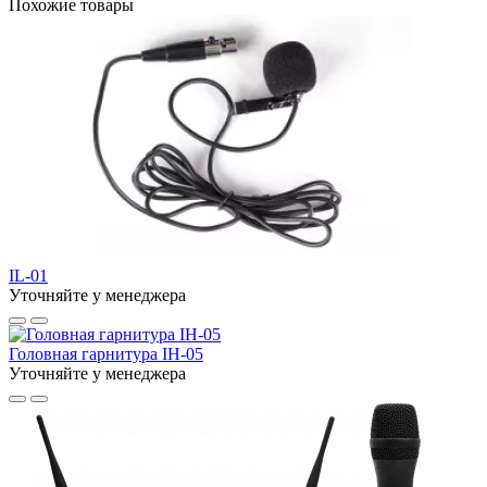
Похожие товары
IL-01
Уточняйте у менеджера
Головная гарнитура IH-05
Уточняйте у менеджера