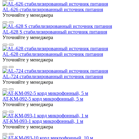
AL-626 стабилизированный источник питания
Уточняйте у менеджера
AL-628 S стабилизированный источник питания
Уточняйте у менеджера
AL-628 стабилизированный источник питания
Уточняйте у менеджера
AL-724 стабилизированный источник питания
Уточняйте у менеджера
AT-KM-092-5 корд микрофонный, 5 м
Уточняйте у менеджера
AT-KM-093-1 корд микрофонный, 1 м
Уточняйте у менеджера