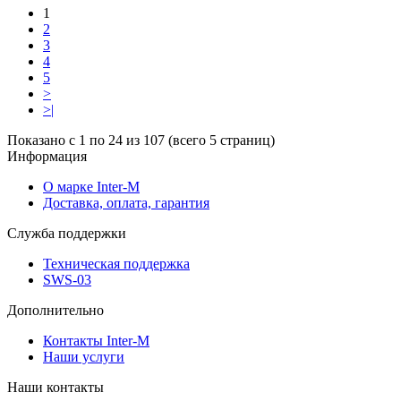
1
2
3
4
5
>
>|
Показано с 1 по 24 из 107 (всего 5 страниц)
Информация
О марке Inter-M
Доставка, оплата, гарантия
Служба поддержки
Техническая поддержка
SWS-03
Дополнительно
Контакты Inter-M
Наши услуги
Наши контакты