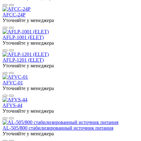
AFCC-24P
Уточняйте у менеджера
AFLP-1001 (ELET)
Уточняйте у менеджера
AFLP-1201 (ELET)
Уточняйте у менеджера
AFVC-01
Уточняйте у менеджера
AFVS-44
Уточняйте у менеджера
AL-505/800 стабилизированный источник питания
Уточняйте у менеджера