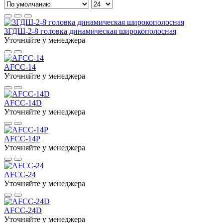
3ГДШ-2-8 головка динамическая широкополосная
Уточняйте у менеджера
AFCC-14
Уточняйте у менеджера
AFCC-14D
Уточняйте у менеджера
AFCC-14P
Уточняйте у менеджера
AFCC-24
Уточняйте у менеджера
AFCC-24D
Уточняйте у менеджера