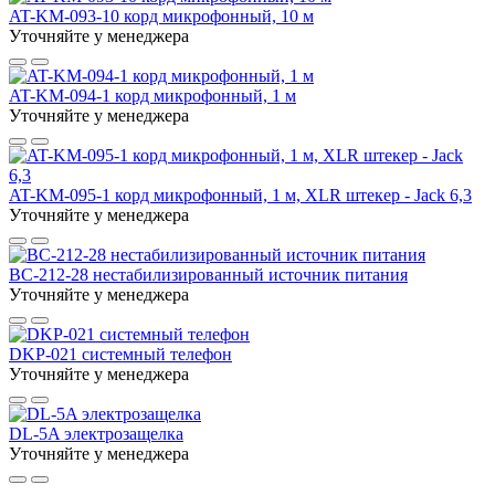
AT-KM-093-10 корд микрофонный, 10 м
Уточняйте у менеджера
AT-KM-094-1 корд микрофонный, 1 м
Уточняйте у менеджера
AT-KM-095-1 корд микрофонный, 1 м, XLR штекер - Jack 6,3
Уточняйте у менеджера
BC-212-28 нестабилизированный источник питания
Уточняйте у менеджера
DKP-021 системный телефон
Уточняйте у менеджера
DL-5A электрозащелка
Уточняйте у менеджера