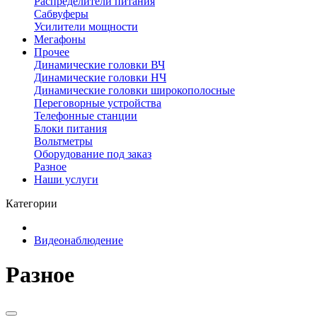
Распределители питания
Сабвуферы
Усилители мощности
Мегафоны
Прочее
Динамические головки ВЧ
Динамические головки НЧ
Динамические головки широкополосные
Переговорные устройства
Телефонные станции
Блоки питания
Вольтметры
Оборудование под заказ
Разное
Наши услуги
Категории
Видеонаблюдение
Разное