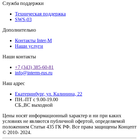
Служба поддержки
Техническая поддержка
SWS-03
Дополнительно
Контакты Inter-M
Наши услуги
Наши контакты
+7 (343) 385-60-81
info@interm-rus.ru
Наш адрес
Екатеринбург, ул. Калинина, 22
ПН.-ПТ с 9.00-19.00
СБ.,ВС выходной
Цены носят информационный характер и ни при каких
условиях не являются публичной офертой, определяемой
положением Статьи 435 ГК РФ. Все права защищены Концепт
© 2010- 2024.