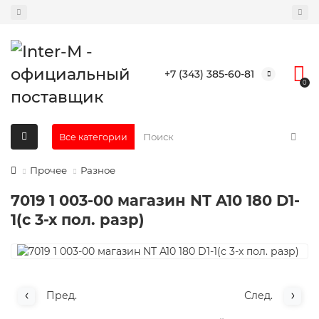
+7 (343) 385-60-81
0
Все категории
Прочее
Разное
7019 1 003-00 магазин NT A10 180 D1-
1(с 3-х пол. разр)
Пред.
След.