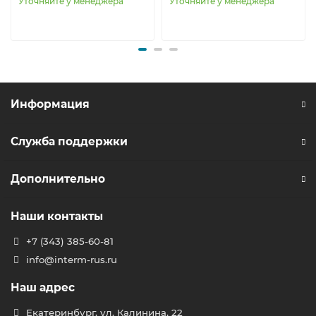
Уточняйте у менеджера
Уточняйте у менеджера
Информация
Служба поддержки
Дополнительно
Наши контакты
+7 (343) 385-60-81
info@interm-rus.ru
Наш адрес
Екатеринбург, ул. Калинина, 22