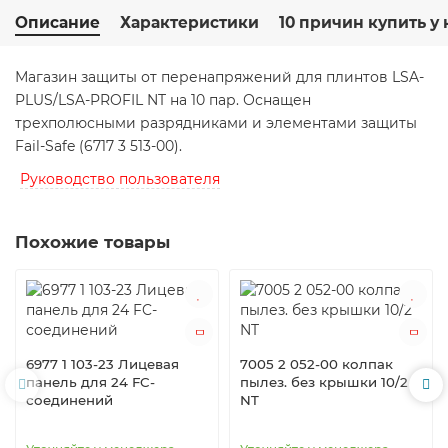
Описание
Характеристики
10 причин купить у 
Магазин защиты от перенапряжений для плинтов LSA-
PLUS/LSA-PROFIL NT на 10 пар. Оснащен
трехполюсными разрядниками и элементами защиты
Fail-Safe (6717 3 513-00).
Руководство пользователя
Похожие товары
6977 1 103-23 Лицевая
7005 2 052-00 колпак
панель для 24 FC-
пылез. без крышки 10/2
соединений
NT