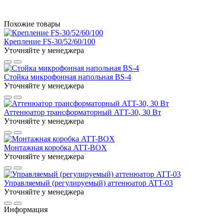
Похожие товары
Крепление FS-30/52/60/100
Уточняйте у менеджера
Стойка микрофонная напольная BS-4
Уточняйте у менеджера
Аттенюатор трансформаторный ATT-30, 30 Вт
Уточняйте у менеджера
Монтажная коробка ATT-BOX
Уточняйте у менеджера
Управляемый (регулируемый) аттенюатор ATT-03
Уточняйте у менеджера
Информация