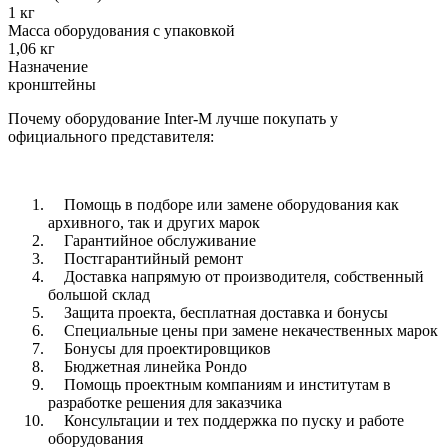
1 кг
Масса оборудования с упаковкой
1,06 кг
Назначение
кронштейны
Почему оборудование Inter-M лучше покупать у
официального представителя:
Помощь в подборе или замене оборудования как
архивного, так и других марок
Гарантийное обслуживание
Постгарантийный ремонт
Доставка напрямую от производителя, собственный
большой склад
Защита проекта, бесплатная доставка и бонусы
Специальные цены при замене некачественных марок
Бонусы для проектировщиков
Бюджетная линейка Рондо
Помощь проектным компаниям и институтам в
разработке решения для заказчика
Консультации и тех поддержка по пуску и работе
оборудования