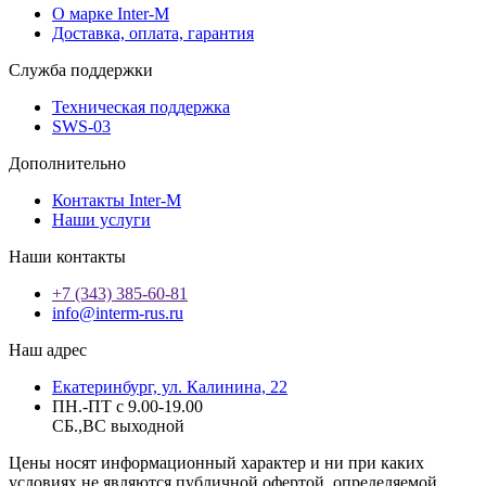
О марке Inter-M
Доставка, оплата, гарантия
Служба поддержки
Техническая поддержка
SWS-03
Дополнительно
Контакты Inter-M
Наши услуги
Наши контакты
+7 (343) 385-60-81
info@interm-rus.ru
Наш адрес
Екатеринбург, ул. Калинина, 22
ПН.-ПТ с 9.00-19.00
СБ.,ВС выходной
Цены носят информационный характер и ни при каких
условиях не являются публичной офертой, определяемой