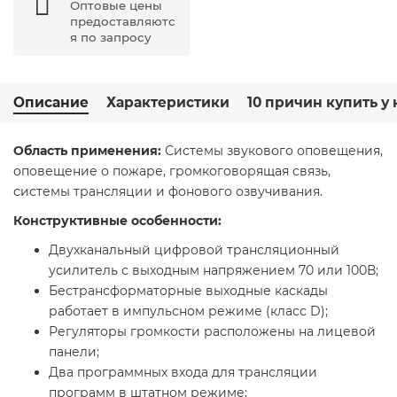
Оптовые цены
предоставляютс
я по запросу
Описание
Характеристики
10 причин купить у 
Область применения:
Системы звукового оповещения,
оповещение о пожаре, громкоговорящая связь,
системы трансляции и фонового озвучивания.
Конструктивные особенности:
Двухканальный цифровой трансляционный
усилитель с выходным напряжением 70 или 100В;
Бестрансформаторные выходные каскады
работает в импульсном режиме (класс D);
Регуляторы громкости расположены на лицевой
панели;
Два программных входа для трансляции
программ в штатном режиме;