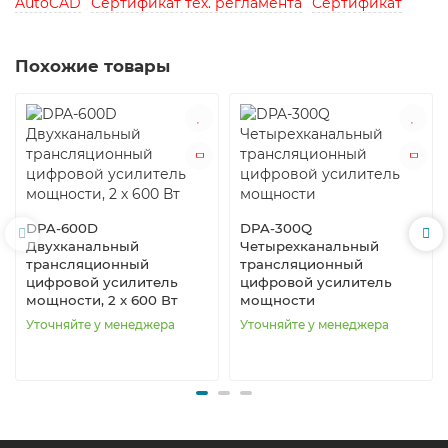
AutoCAD
Сертификат тех. регламента
Сертификат
Похожие товары
DPA-600D
DPA-300Q
Двухканальный
Четырехканальный
трансляционный
трансляционный
цифровой усилитель
цифровой усилитель
мощности, 2 х 600 Вт
мощности
Уточняйте у менеджера
Уточняйте у менеджера