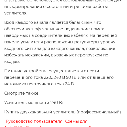
информирования о состоянии и режиме работы
усилителя.
Вход каждого канала является балансным, что
обеспечивает эффективное подавление помех,
наводимых на соединительных кабелях. На передней
панели усилителя расположены регуляторы уровня
входного сигнала для каждого канала, позволяющие
избежать искажений, вызванных перегрузкой по
входам.
Питание устройства осуществляется от сети
переменного тока 220...240 В 50 Гц или от внешнего
источника постоянного тока 24 В.
Смотрите также:
Усилитель мощности 240 Вт
Купить двухканальный усилитель (профессиональный)
Руководство пользователя
Схемы для