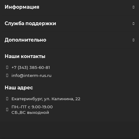
Информация
Служба поддержки
Дополнительно
Наши контакты
+7 (343) 385-60-81
info@interm-rus.ru
Наш адрес
Екатеринбург, ул. Калинина, 22
ПН.-ПТ с 9.00-19.00
СБ.,ВС выходной