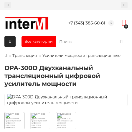
+7 (343) 385-60-81
0
Все категории
Трансляция
Усилители мощности трансляционные
DPA-300D Двухканальный
трансляционный цифровой
усилитель мощности