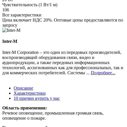
Чувствительность (1 Вт/1 м)
106
Все характеристики
Цена включает НДС 20%. Оптовые цены предоставляются по
запросу
Inter-M
Inter-M Corporation – это один из передовых производителей,
воспроизводящий оборудования связи, видео и
аудиопродукции, а также передовых информационных
технологий, ассигнованных как для профессиональных, так и
для коммерческих потребителей. Системы ...
Подробнее...
Описание
Характеристики
10 причин купить у нас
Область применения:
Речевое оповещение, промышленная громкая связь,
оповещение о пожаре.