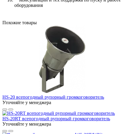
оборудования
Похожие товары
HS-20 всепогодный рупорный громкоговоритель
Уточняйте у менеджера
HS-20RT всепогодный рупорный громкоговоритель
Уточняйте у менеджера