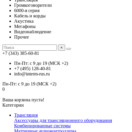
Громкоговорители
6000-я серия
Кабель и корды
Акустика
Мегафоны
Видеонаблюдение
Прочее
×
+7 (343) 385-60-81
Пн-Пт: с 9 до 19 (МСК +2)
+7 (495) 128-40-81
info@interm-rus.ru
Пн-Пт: с 9 до 19 (МСК +2)
0
Ваша корзина пуста!
Категории
Трансляция
Аксессуары для трансляционного оборудования
Комбинированные системы
Матричные аудиоконтроллеры