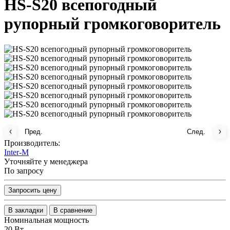
HS-S20 всепогодный
рупорный громкоговоритель
Пред.
След.
Производитель:
Inter-M
Уточняйте у менеджера
По запросу
Запросить цену
В закладки
В сравнение
Номинальная мощность
20 Вт