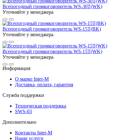
Всепогодный громкоговоритель WS-30T(WK)
Уточняйте у менеджера
Всепогодный громкоговоритель WS-15T(BK)
Уточняйте у менеджера
Всепогодный громкоговоритель WS-15T(WK)
Уточняйте у менеджера
Информация
О марке Inter-M
Доставка, оплата, гарантия
Служба поддержки
Техническая поддержка
SWS-03
Дополнительно
Контакты Inter-M
Наши услуги