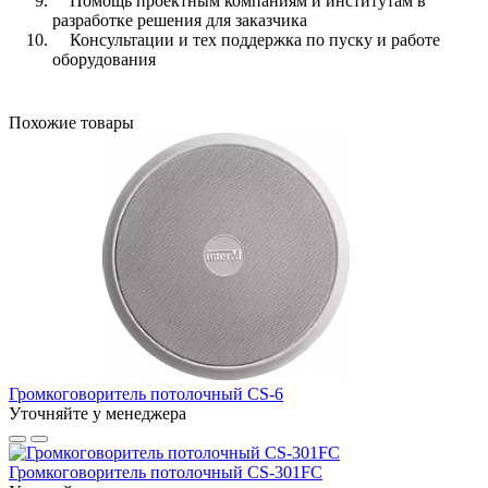
Помощь проектным компаниям и институтам в
разработке решения для заказчика
Консультации и тех поддержка по пуску и работе
оборудования
Похожие товары
Громкоговоритель потолочный CS-6
Уточняйте у менеджера
Громкоговоритель потолочный CS-301FC