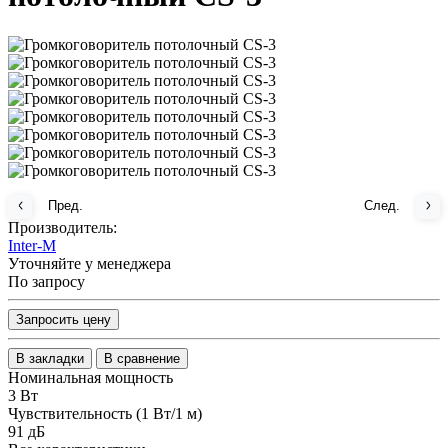
Пред.
След.
Производитель:
Inter-M
Уточняйте у менеджера
По запросу
Запросить цену
В закладки
В сравнение
Номинальная мощность
3 Вт
Чувствительность (1 Вт/1 м)
91 дБ