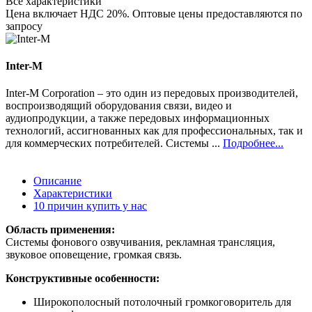
Все характеристики
Цена включает НДС 20%. Оптовые цены предоставляются по
запросу
Inter-M
Inter-M Corporation – это один из передовых производителей,
воспроизводящий оборудования связи, видео и
аудиопродукции, а также передовых информационных
технологий, ассигнованных как для профессиональных, так и
для коммерческих потребителей. Системы ...
Подробнее...
Описание
Характеристики
10 причин купить у нас
Область применения:
Системы фонового озвучивания, рекламная трансляция,
звуковое оповещение, громкая связь.
Конструктивные особенности:
Широкополосный потолочный громкоговоритель для