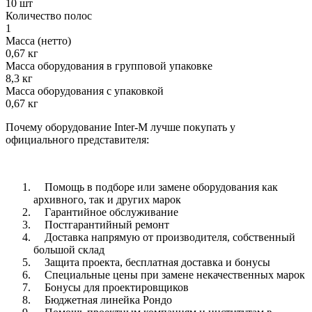
10 шт
Количество полос
1
Масса (нетто)
0,67 кг
Масса оборудования в групповой упаковке
8,3 кг
Масса оборудования с упаковкой
0,67 кг
Почему оборудование Inter-M лучше покупать у
официального представителя:
Помощь в подборе или замене оборудования как
архивного, так и других марок
Гарантийное обслуживание
Постгарантийный ремонт
Доставка напрямую от производителя, собственный
большой склад
Защита проекта, бесплатная доставка и бонусы
Специальные цены при замене некачественных марок
Бонусы для проектировщиков
Бюджетная линейка Рондо