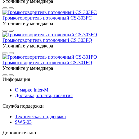
Уточняйте у менеджера
Громкоговоритель потолочный CS-303FC
Уточняйте у менеджера
Громкоговоритель потолочный CS-303FQ
Уточняйте у менеджера
Громкоговоритель потолочный CS-301FQ
Уточняйте у менеджера
Информация
О марке Inter-M
Доставка, оплата, гарантия
Служба поддержки
Техническая поддержка
SWS-03
Дополнительно