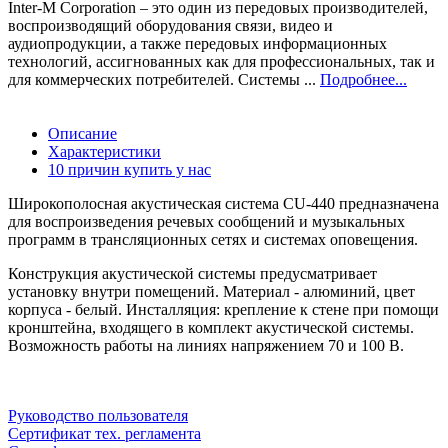
Inter-M Corporation – это один из передовых производителей,
воспроизводящий оборудования связи, видео и
аудиопродукции, а также передовых информационных
технологий, ассигнованных как для профессиональных, так и
для коммерческих потребителей. Системы ...
Подробнее...
Описание
Характеристики
10 причин купить у нас
Широкополосная акустическая система CU-440 предназначена
для воспроизведения речевых сообщений и музыкальных
программ в трансляционных сетях и системах оповещения.
Конструкция акустической системы предусматривает
установку внутри помещений. Материал - алюминий, цвет
корпуса - белый. Инсталляция: крепление к стене при помощи
кронштейна, входящего в комплект акустической системы.
Возможность работы на линиях напряжением 70 и 100 В.
Руководство пользователя
Сертификат тех. регламента