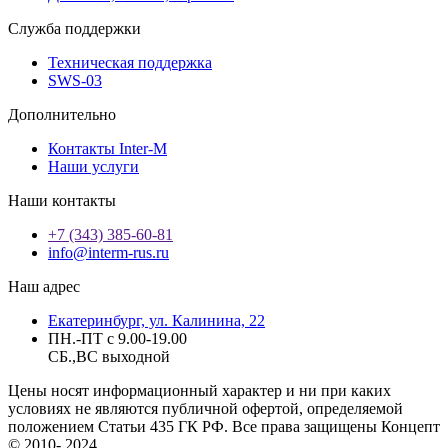
Служба поддержки
Техническая поддержка
SWS-03
Дополнительно
Контакты Inter-M
Наши услуги
Наши контакты
+7 (343) 385-60-81
info@interm-rus.ru
Наш адрес
Екатеринбург, ул. Калинина, 22
ПН.-ПТ с 9.00-19.00
СБ.,ВС выходной
Цены носят информационный характер и ни при каких
условиях не являются публичной офертой, определяемой
положением Статьи 435 ГК РФ. Все права защищены Концепт
© 2010- 2024.