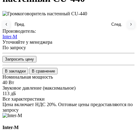
Пред.
След.
Производитель:
Inter-M
Уточняйте у менеджера
По запросу
Запросить цену
В закладки
В сравнение
Номинальная мощность
40 Вт
Звуковое давление (максимальное)
113 дБ
Все характеристики
Цена включает НДС 20%. Оптовые цены предоставляются по
запросу
Inter-M