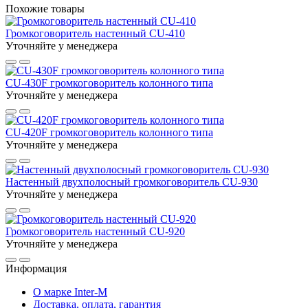
Похожие товары
Громкоговоритель настенный CU-410
Уточняйте у менеджера
CU-430F громкоговоритель колонного типа
Уточняйте у менеджера
CU-420F громкоговоритель колонного типа
Уточняйте у менеджера
Настенный двухполосный громкоговоритель CU-930
Уточняйте у менеджера
Громкоговоритель настенный CU-920
Уточняйте у менеджера
Информация
О марке Inter-M
Доставка, оплата, гарантия