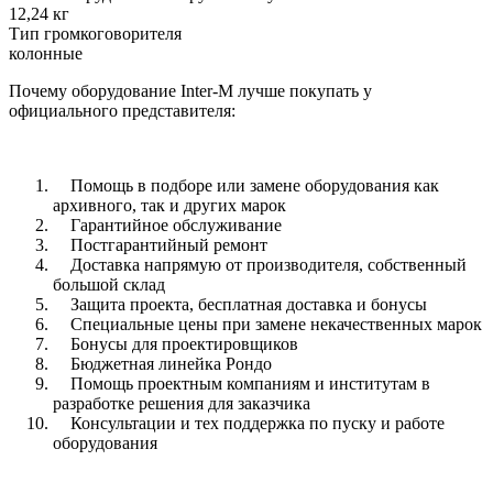
12,24 кг
Тип громкоговорителя
колонные
Почему оборудование Inter-M лучше покупать у
официального представителя:
Помощь в подборе или замене оборудования как
архивного, так и других марок
Гарантийное обслуживание
Постгарантийный ремонт
Доставка напрямую от производителя, собственный
большой склад
Защита проекта, бесплатная доставка и бонусы
Специальные цены при замене некачественных марок
Бонусы для проектировщиков
Бюджетная линейка Рондо
Помощь проектным компаниям и институтам в
разработке решения для заказчика
Консультации и тех поддержка по пуску и работе
оборудования