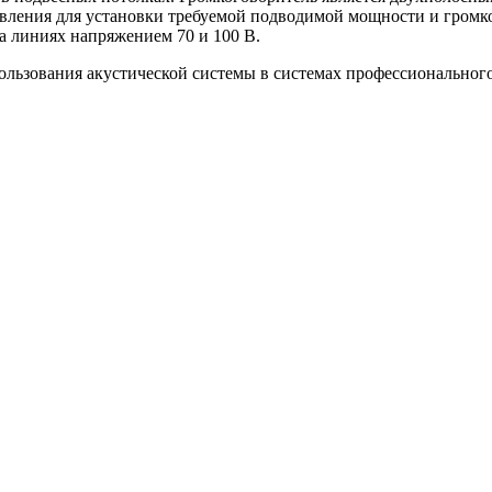
вления для установки требуемой подводимой мощности и громко
а линиях напряжением 70 и 100 В.
ользования акустической системы в системах профессионального