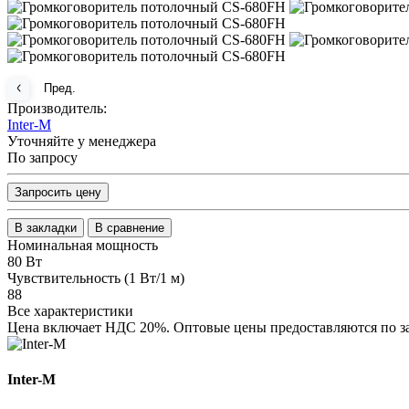
Пред.
Производитель:
Inter-M
Уточняйте у менеджера
По запросу
Запросить цену
В закладки
В сравнение
Номинальная мощность
80 Вт
Чувствительность (1 Вт/1 м)
88
Все характеристики
Цена включает НДС 20%. Оптовые цены предоставляются по з
Inter-M