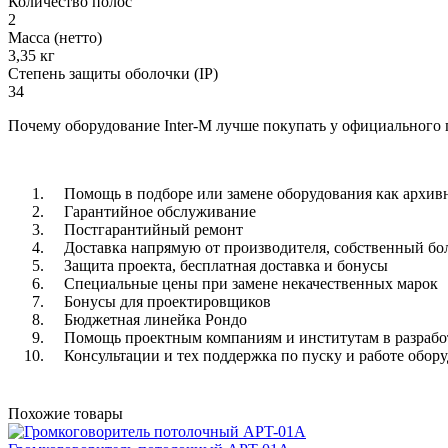
Количество полос
2
Масса (нетто)
3,35 кг
Степень защиты оболочки (IP)
34
Почему оборудование Inter-M лучше покупать у официального 
Помощь в подборе или замене оборудования как архивно
Гарантийное обслуживание
Постгарантийный ремонт
Доставка напрямую от производителя, собственный бо
Защита проекта, бесплатная доставка и бонусы
Специальные цены при замене некачественных марок
Бонусы для проектировщиков
Бюджетная линейка Рондо
Помощь проектным компаниям и институтам в разработ
Консультации и тех поддержка по пуску и работе обор
Похожие товары