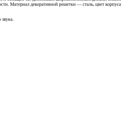
сти. Материал декоративной решетки — сталь, цвет корпуса
 звука.