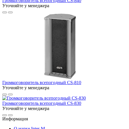
Громкоговоритель всепогодный CS-840
Уточняйте у менеджера
Громкоговоритель всепогодный CS-810
Уточняйте у менеджера
Громкоговоритель всепогодный CS-830
Уточняйте у менеджера
Информация
О марке Inter-M