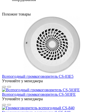
Похожие товары
Всепогодный громкоговоритель CS-03E5
Уточняйте у менеджера
Всепогодный громкоговоритель CS-503FE
Уточняйте у менеджера