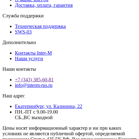
Доставка, оплата, гарантия
Служба поддержки
Техническая поддержка
SWS-03
Дополнительно
Контакты Inter-M
Наши услуги
Наши контакты
+7 (343) 385-60-81
info@interm-rus.ru
Наш адрес
Екатеринбург, ул. Калинина, 22
ПН.-ПТ с 9.00-19.00
СБ.,ВС выходной
Цены носят информационный характер и ни при каких
условиях не являются публичной офертой, определяемой