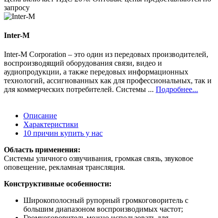
запросу
Inter-M
Inter-M Corporation – это один из передовых производителей,
воспроизводящий оборудования связи, видео и
аудиопродукции, а также передовых информационных
технологий, ассигнованных как для профессиональных, так и
для коммерческих потребителей. Системы ...
Подробнее...
Описание
Характеристики
10 причин купить у нас
Область применения:
Системы уличного озвучивания, громкая связь, звуковое
оповещение, рекламная трансляция.
Конструктивные особенности:
Широкополосный рупорный громкоговоритель с
большим диапазоном воспроизводимых частот;
Громкоговоритель можно использовать для