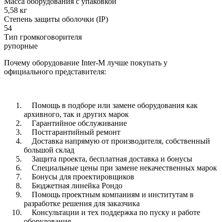
Масса оборудования с упаковкой
5,58 кг
Степень защиты оболочки (IP)
54
Тип громкоговорителя
рупорные
Почему оборудование Inter-M лучше покупать у
официального представителя:
Помощь в подборе или замене оборудования как
архивного, так и других марок
Гарантийное обслуживание
Постгарантийный ремонт
Доставка напрямую от производителя, собственный
большой склад
Защита проекта, бесплатная доставка и бонусы
Специальные цены при замене некачественных марок
Бонусы для проектировщиков
Бюджетная линейка Рондо
Помощь проектным компаниям и институтам в
разработке решения для заказчика
Консультации и тех поддержка по пуску и работе
оборудования